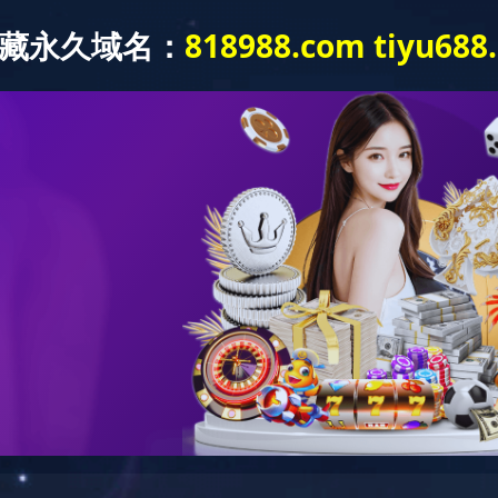
方微信！
中化工、中页岩油、中海油钢塑管选点生产的企业公司
钢管
急弯弯头
实华钢塑复合管直
软件经典案例
连车
-完美(中国)官方 召开2022年总结表彰暨2023年工作动员大会