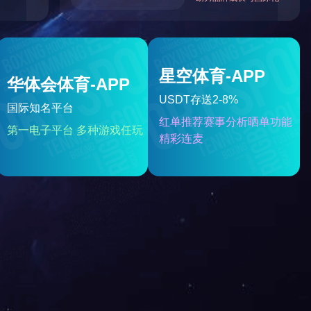
2022-07-11
了解宝贝详情
2022-07-11
观察详细情况
2022-06-06
手机查看情况
2022-06-06