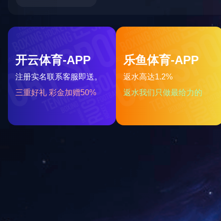
教育部发布
谨防诈骗电
注意！新型“
高考临近，警