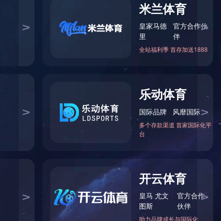
看情况
2023-02-18
看看商品详情
页
2023-01-03
查到具体详情
2022-08-05
产看信息