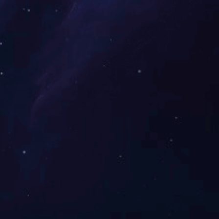
实华在行动！
选2022年度安徽省专精特新冠军企业
...
<
1
2
3
4
9