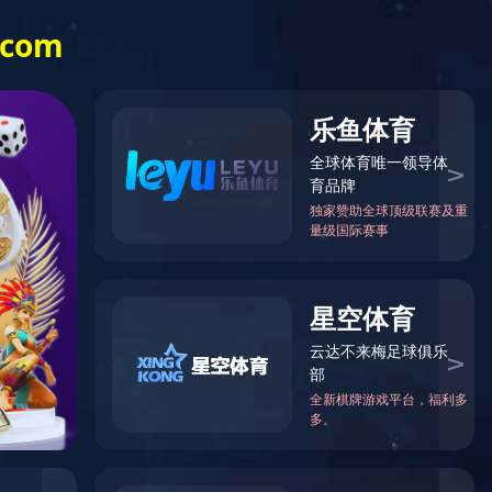
在线留言
网站地图
关于实华
诚聘英才
全省服務电話
0551-63617088
实华的动态
针对实华
连系实华
2023-03-19